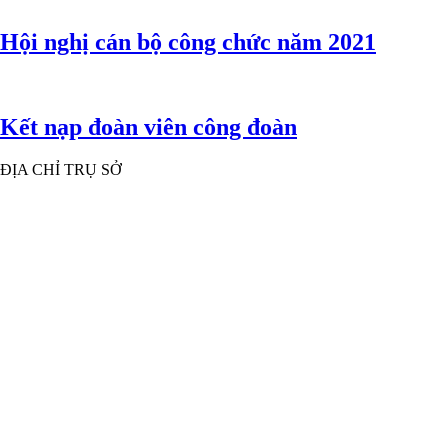
Hội nghị cán bộ công chức năm 2021
Kết nạp đoàn viên công đoàn
ĐỊA CHỈ TRỤ SỞ