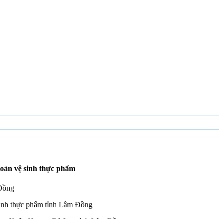
toàn vệ sinh thực phẩm
 Đồng
sinh thực phẩm tỉnh Lâm Đồng