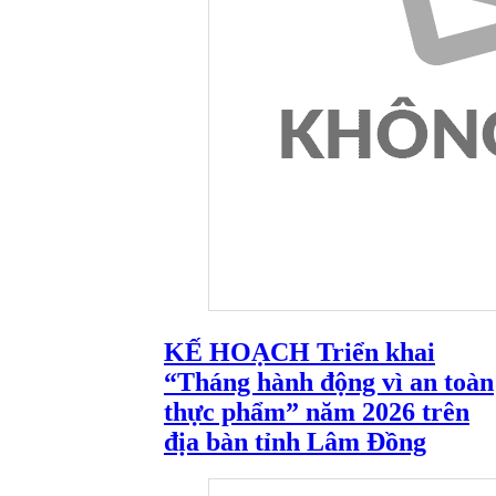
KẾ HOẠCH Triển khai
“Tháng hành động vì an toàn
thực phẩm” năm 2026 trên
địa bàn tỉnh Lâm Đồng