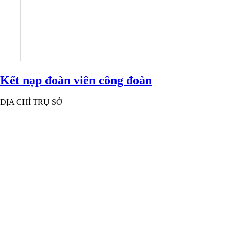
Kết nạp đoàn viên công đoàn
ĐỊA CHỈ TRỤ SỞ