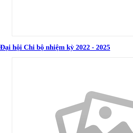
Đại hội Chi bộ nhiệm kỳ 2022 - 2025