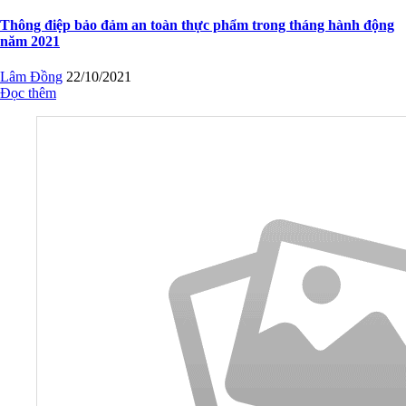
Thông điệp bảo đảm an toàn thực phẩm trong tháng hành động
năm 2021
Lâm Đồng
22/10/2021
Đọc thêm