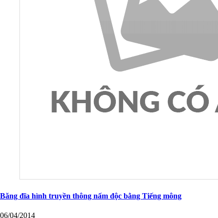
Băng đĩa hình truyền thông nấm độc bằng Tiếng mông
06/04/2014