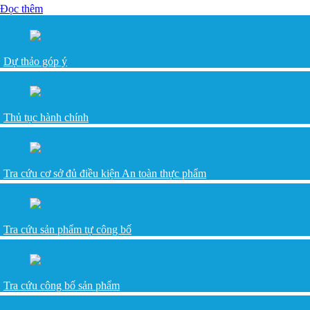
Đọc thêm
Dự thảo góp ý
Thủ tục hành chính
Tra cứu cơ sở đủ điều kiện An toàn thực phẩm
Tra cứu sản phẩm tự công bố
Tra cứu công bố sản phẩm