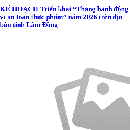
KẾ HOẠCH Triển khai “Tháng hành động
vì an toàn thực phẩm” năm 2026 trên địa
bàn tỉnh Lâm Đồng