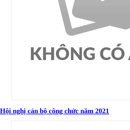
Hội nghị cán bộ công chức năm 2021