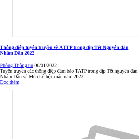
Thông điệp tuyên truyền về ATTP trong dịp Tết Nguyên đán
Nhâm Dần 2022
Phòng Thông tin
06/01/2022
Tuyên truyền các thông điệp đảm bảo TATP trong dịp Tết nguyên đán
Nhâm Dần và Mùa Lễ hội xuân năm 2022
Đọc thêm