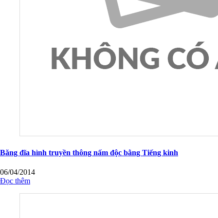
Băng đĩa hình truyền thông nấm độc bằng Tiếng kinh
06/04/2014
Đọc thêm