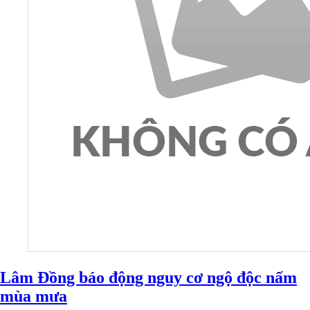
Lâm Đồng báo động nguy cơ ngộ độc nấm
mùa mưa