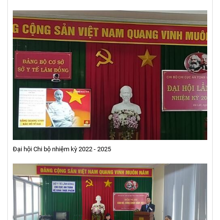
Đại hội Chi bộ nhiệm kỳ 2022 - 2025