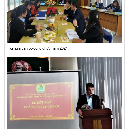
Hội nghị cán bộ công chức năm 2021