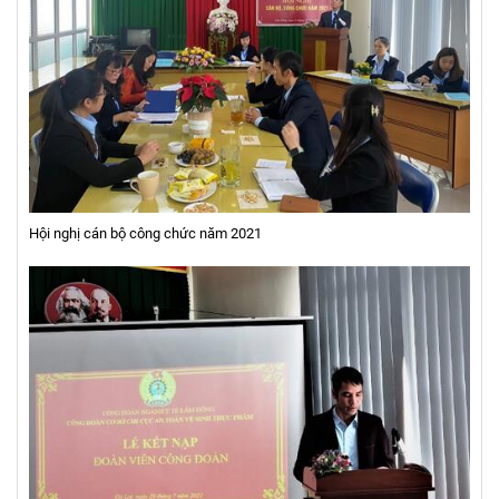
Hội nghị cán bộ công chức năm 2021