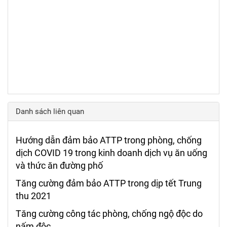
Danh sách liên quan
Hướng dẫn đảm bảo ATTP trong phòng, chống
dịch COVID 19 trong kinh doanh dịch vụ ăn uống
và thức ăn đường phố
Tăng cường đảm bảo ATTP trong dịp tết Trung
thu 2021
Tăng cường công tác phòng, chống ngộ độc do
nấm độc