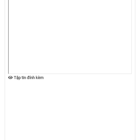
Tập tin đính kèm