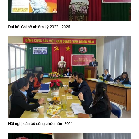
Đại hội Chi bộ nhiệm kỳ 2022 - 2025
Hội nghị cán bộ công chức năm 2021