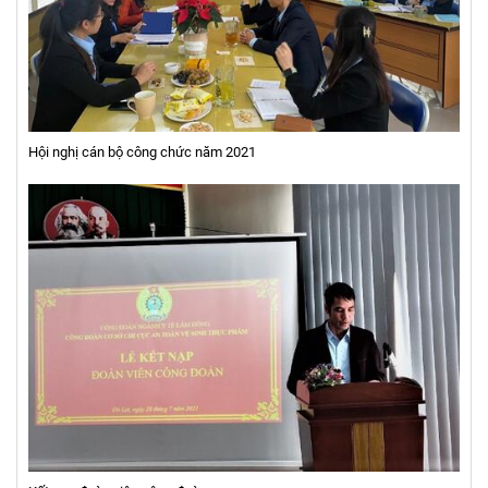
Hội nghị cán bộ công chức năm 2021