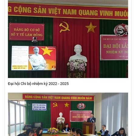
Đại hội Chi bộ nhiệm kỳ 2022 - 2025