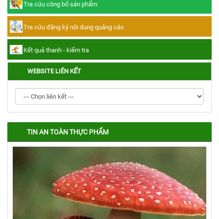
Tra cứu công bố sản phẩm
Tra cứu đăng ký nội dung quảng cáo
Kết quả thanh - kiểm tra
WEBSITE LIÊN KẾT
TIN AN TOÀN THỰC PHẨM