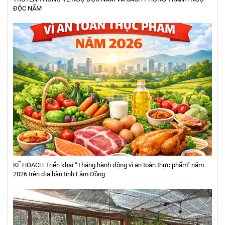
ĐỘC NẤM
KẾ HOẠCH Triển khai “Tháng hành động vì an toàn thực phẩm” năm
2026 trên địa bàn tỉnh Lâm Đồng