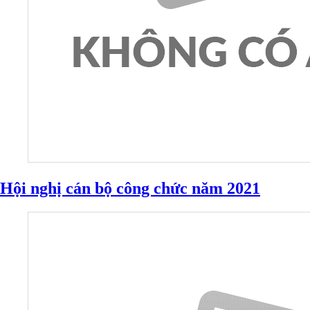
Hội nghị cán bộ công chức năm 2021