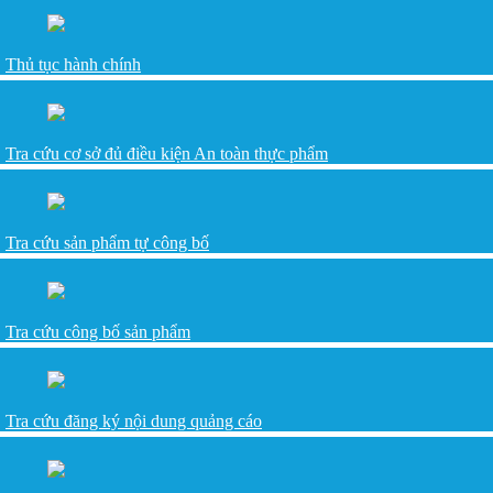
Thủ tục hành chính
Tra cứu cơ sở đủ điều kiện An toàn thực phẩm
Tra cứu sản phẩm tự công bố
Tra cứu công bố sản phẩm
Tra cứu đăng ký nội dung quảng cáo