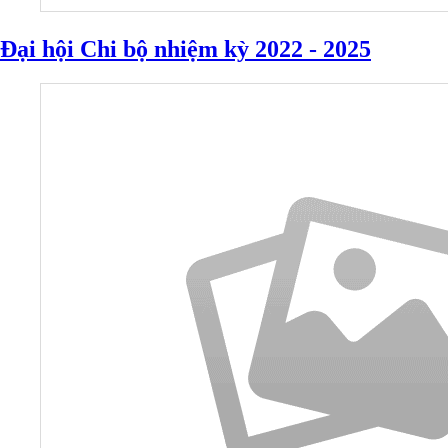
Đại hội Chi bộ nhiệm kỳ 2022 - 2025