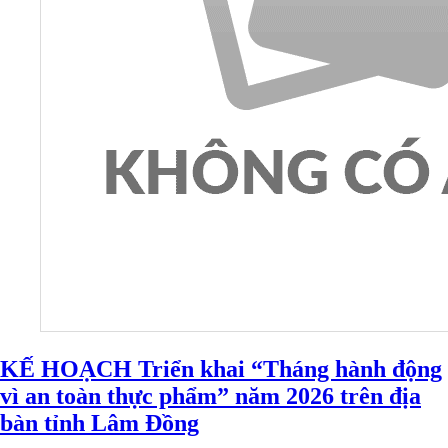
KẾ HOẠCH Triển khai “Tháng hành động
vì an toàn thực phẩm” năm 2026 trên địa
bàn tỉnh Lâm Đồng