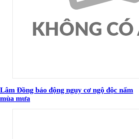
Lâm Đồng báo động nguy cơ ngộ độc nấm
mùa mưa