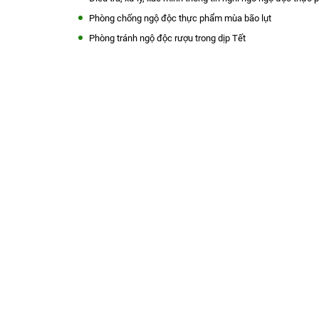
Phòng chống ngộ độc thực phẩm mùa bão lụt
Phòng tránh ngộ độc rượu trong dịp Tết